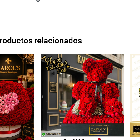
roductos relacionados