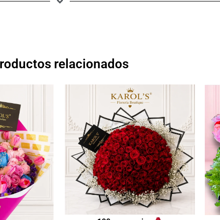
roductos relacionados