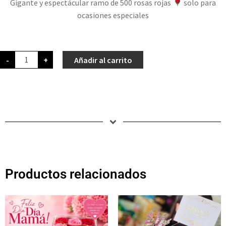
Gigante y espectácular ramo de 500 rosas rojas
solo para
ocasiones especiales
-
+
Añadir al carrito
Productos relacionados