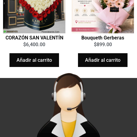
CORAZÓN SAN VALENTÍN
Bouqueth Gerberas
$
6,400.00
$
899.00
Añadir al carrito
Añadir al carrito