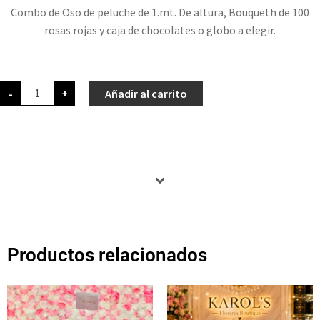
Combo de Oso de peluche de 1.mt. De altura, Bouqueth de 100
rosas rojas y caja de chocolates o globo a elegir.
-
+
Añadir al carrito
Productos relacionados