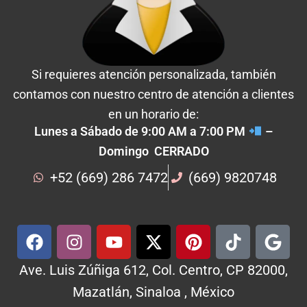
Si requieres atención personalizada, también
contamos con nuestro centro de atención a clientes
en un horario de:
Lunes a Sábado de 9:00 AM a 7:00 PM
–
Domingo CERRADO
+52 (669) 286 7472
(669) 9820748
Ave. Luis Zúñiga 612, Col. Centro, CP 82000,
Mazatlán, Sinaloa , México