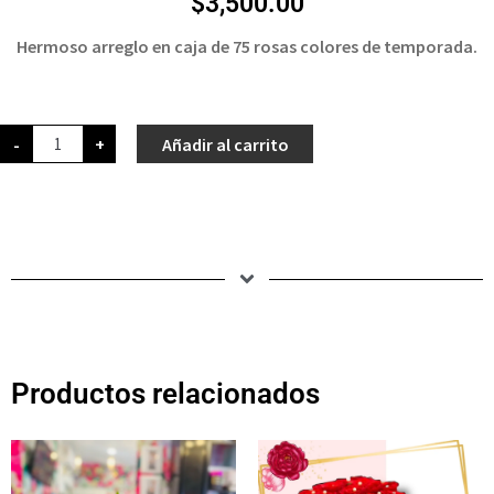
$
3,500.00
Hermoso arreglo en caja de 75 rosas colores de temporada.
-
+
Añadir al carrito
Productos relacionados