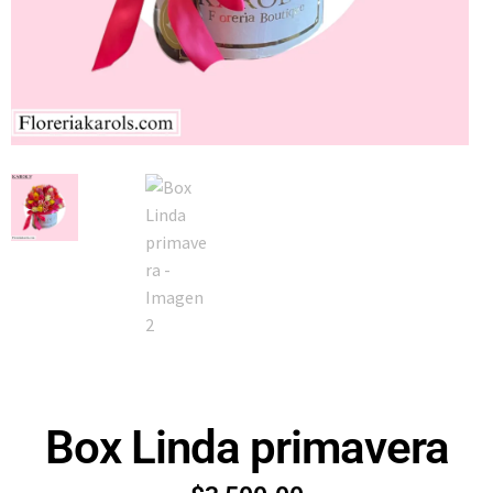
Box Linda primavera