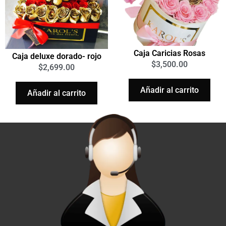
Caja Caricias Rosas
Caja deluxe dorado- rojo
$
3,500.00
$
2,699.00
Añadir al carrito
Añadir al carrito