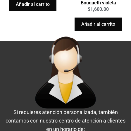
Bouqueth violeta
Añadir al carrito
$
1,600.00
Añadir al carrito
Si requieres atención personalizada, también
contamos con nuestro centro de atención a clientes
en un horario de: