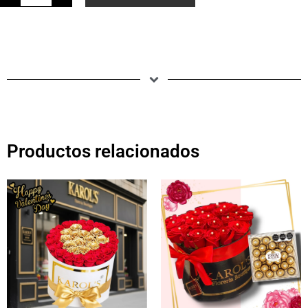
Productos relacionados