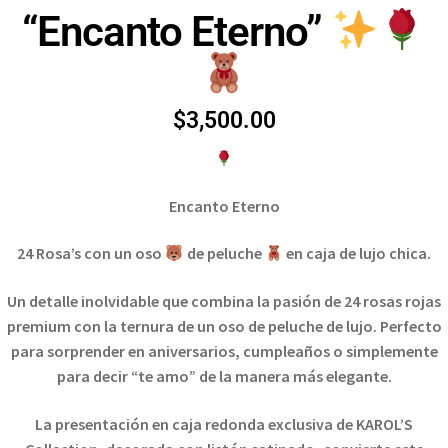
“Encanto Eterno”
$
3,500.00
Encanto Eterno
24 Rosa’s con un oso
de peluche
en caja de lujo chica.
Un detalle inolvidable que combina la pasión de 24 rosas rojas
premium con la ternura de un oso de peluche de lujo. Perfecto
para sorprender en aniversarios, cumpleaños o simplemente
para decir “te amo” de la manera más elegante.
La presentación en caja redonda exclusiva de KAROL’S