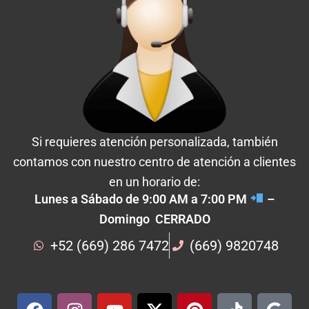
Si requieres atención personalizada, también
contamos con nuestro centro de atención a clientes
en un horario de:
Lunes a Sábado de 9:00 AM a 7:00 PM
–
Domingo CERRADO
+52 (669) 286 7472
(669) 9820748