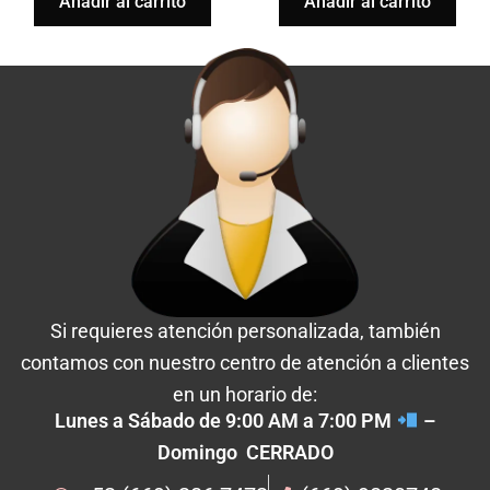
Añadir al carrito
Añadir al carrito
Si requieres atención personalizada, también
contamos con nuestro centro de atención a clientes
en un horario de:
Lunes a Sábado de 9:00 AM a 7:00 PM
–
Domingo CERRADO