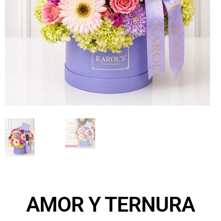
AMOR Y TERNURA