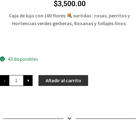
$
3,500.00
Caja de lujo con 100 flores
surtidas : rosas, perritos y
Hortencias verdes gerberas, Roxanas y follajes finos.
43 disponibles
-
+
Añadir al carrito