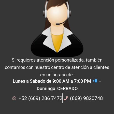
Si requieres atención personalizada, también
contamos con nuestro centro de atención a clientes
en un horario de:
Lunes a Sábado de 9:00 AM a 7:00 PM
–
Domingo CERRADO
+52 (669) 286 7472
(669) 9820748