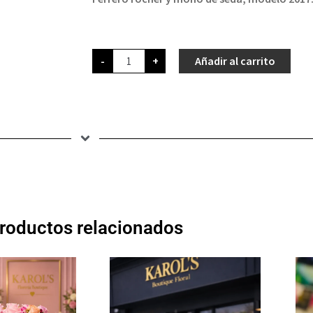
-
+
Añadir al carrito
roductos relacionados