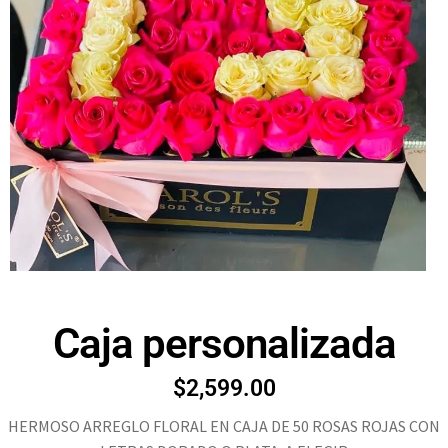
Caja personalizada
$
2,599.00
HERMOSO ARREGLO FLORAL EN CAJA DE 50 ROSAS ROJAS CON