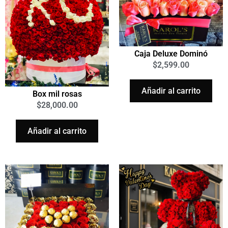
Caja Deluxe Dominó
$
2,599.00
Añadir al carrito
Box mil rosas
$
28,000.00
Añadir al carrito