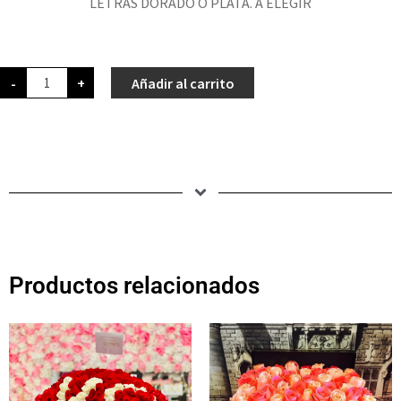
LETRAS DORADO O PLATA. A ELEGIR
-
+
Añadir al carrito
Productos relacionados