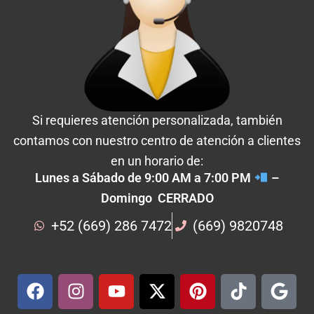
Si requieres atención personalizada, también
contamos con nuestro centro de atención a clientes
en un horario de:
Lunes a Sábado de 9:00 AM a 7:00 PM
–
Domingo CERRADO
+52 (669) 286 7472
(669) 9820748