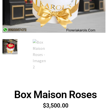
Box Maison Roses
$
3,500.00