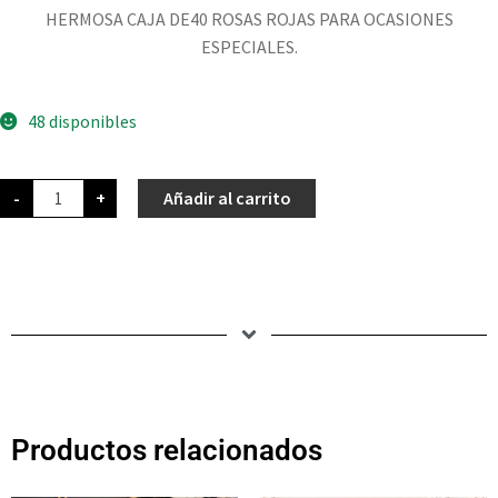
HERMOSA CAJA DE40 ROSAS ROJAS PARA OCASIONES
ESPECIALES.
48 disponibles
-
+
Añadir al carrito
Productos relacionados