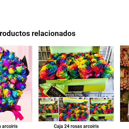
roductos relacionados
arcoiris
Caja 24 rosas arcoiris