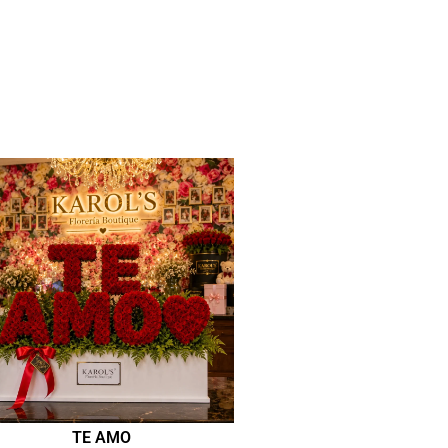
TE AMO