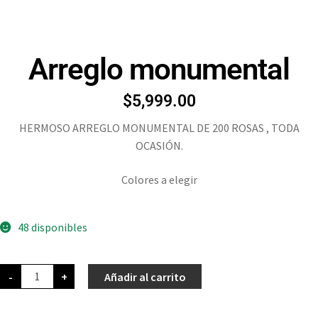
Arreglo monumental
$
5,999.00
HERMOSO ARREGLO MONUMENTAL DE 200 ROSAS , TODA
OCASIÓN.
Colores a elegir
48 disponibles
-
+
Añadir al carrito