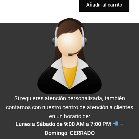
Añadir al carrito
Si requieres atención personalizada, también
contamos con nuestro centro de atención a clientes
en un horario de:
Lunes a Sábado de 9:00 AM a 7:00 PM
–
Domingo CERRADO