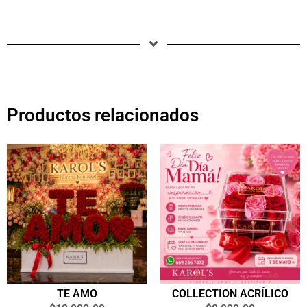
Productos relacionados
TE AMO
COLLECTION ACRÍLICO