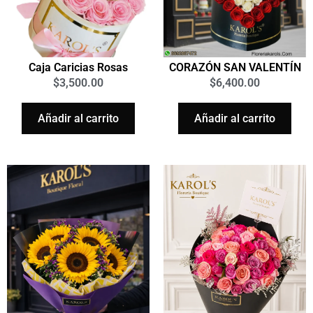
Caja Caricias Rosas
CORAZÓN SAN VALENTÍN
$
3,500.00
$
6,400.00
Añadir al carrito
Añadir al carrito