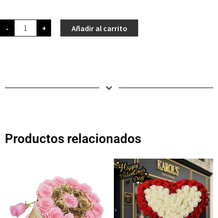
-
+
Añadir al carrito
Productos relacionados