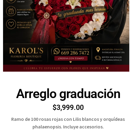
Arreglo graduación
$
3,999.00
Ramo de 100 rosas rojas con Lilis blancos y orquídeas
phalaenopsis. Incluye accesorios.