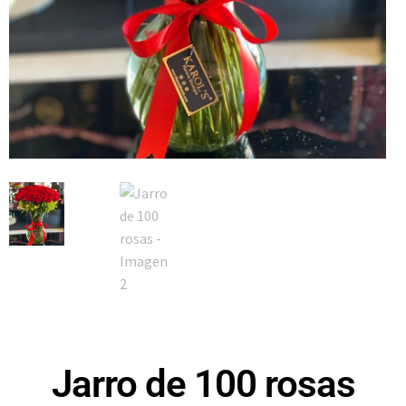
Jarro de 100 rosas