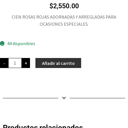
$
2,550.00
CIEN ROSAS ROJAS ADORNADAS Y ARREGLADAS PARA
OCASIONES ESPECIALES.
44 disponibles
-
+
Añadir al carrito
Productos relacionados