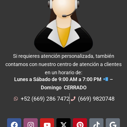
Si requieres atención personalizada, también
contamos con nuestro centro de atención a clientes
en un horario de:
Lunes a Sábado de 9:00 AM a 7:00 PM
–
Domingo CERRADO
+52 (669) 286 7472
(669) 9820748