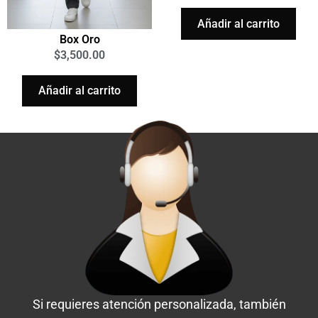
Añadir al carrito
Box Oro
$
3,500.00
Añadir al carrito
Si requieres atención personalizada, también