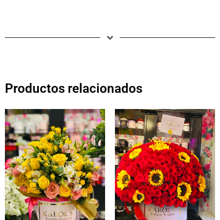
Productos relacionados