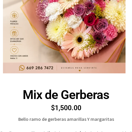
Mix de Gerberas
$
1,500.00
Bello ramo de gerberas amarillas Y margaritas