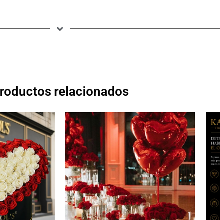
roductos relacionados