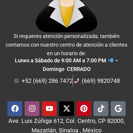
Si requieres atención personalizada, también
contamos con nuestro centro de atención a clientes
en un horario de:
Lunes a Sábado de 9:00 AM a 7:00 PM
–
Domingo CERRADO
+52 (669) 286 7472
(669) 9820748
Ave. Luis Zúñiga 612, Col. Centro, CP 82000,
Mazatlán, Sinaloa , México