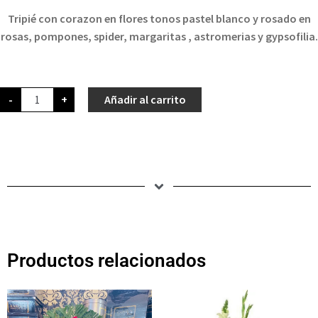
Tripié con corazon en flores tonos pastel blanco y rosado en
rosas, pompones, spider, margaritas , astromerias y gypsofilia.
-
+
Añadir al carrito
Productos relacionados