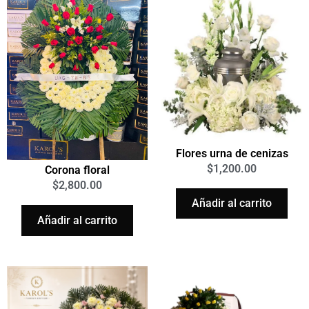
Flores urna de cenizas
$
1,200.00
Corona floral
$
2,800.00
Añadir al carrito
Añadir al carrito