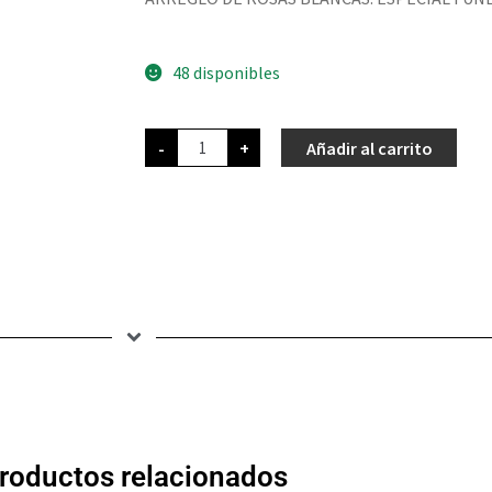
48 disponibles
-
+
Añadir al carrito
roductos relacionados